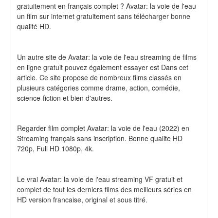
gratuitement en français complet ? Avatar: la voie de l'eau 
un film sur internet gratuitement sans télécharger bonne 
qualité HD.
Un autre site de Avatar: la voie de l'eau streaming de films 
en ligne gratuit pouvez également essayer est Dans cet 
article. Ce site propose de nombreux films classés en 
plusieurs catégories comme drame, action, comédie, 
science-fiction et bien d'autres.
Regarder film complet Avatar: la voie de l'eau (2022) en 
Streaming français sans inscription. Bonne qualite HD 
720p, Full HD 1080p, 4k.
Le vrai Avatar: la voie de l'eau streaming VF gratuit et 
complet de tout les derniers films des meilleurs séries en 
HD version francaise, original et sous titré.