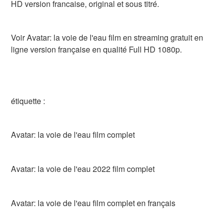
HD version francaise, original et sous titré.
Voir Avatar: la voie de l'eau film en streaming gratuit en
ligne version française en qualité Full HD 1080p.
étiquette :
Avatar: la voie de l'eau film complet
Avatar: la voie de l'eau 2022 film complet
Avatar: la voie de l'eau film complet en français