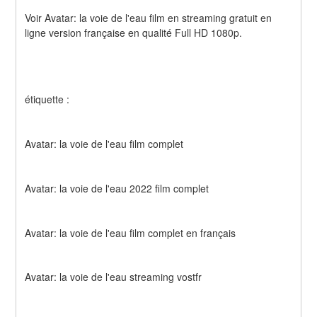
Voir Avatar: la voie de l'eau film en streaming gratuit en 
ligne version française en qualité Full HD 1080p.
étiquette :
Avatar: la voie de l'eau film complet
Avatar: la voie de l'eau 2022 film complet
Avatar: la voie de l'eau film complet en français
Avatar: la voie de l'eau streaming vostfr